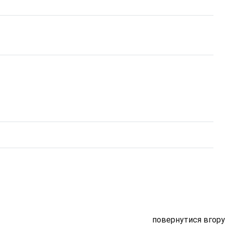
повернутися вгору