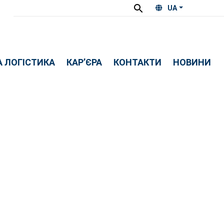
UA
 ЛОГІСТИКА
КАР’ЄРА
КОНТАКТИ
НОВИНИ