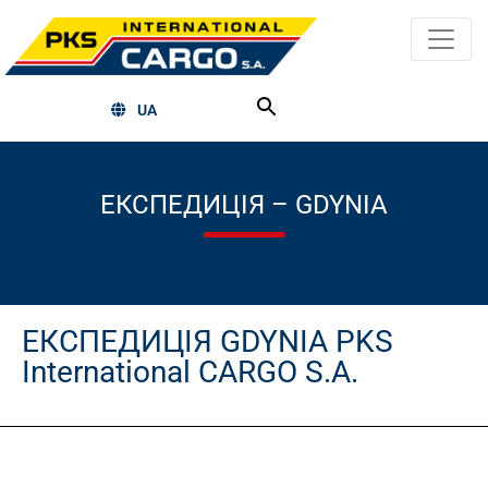
UA
ЕКСПЕДИЦІЯ – GDYNIA
ЕКСПЕДИЦІЯ GDYNIA PKS
International CARGO S.A.