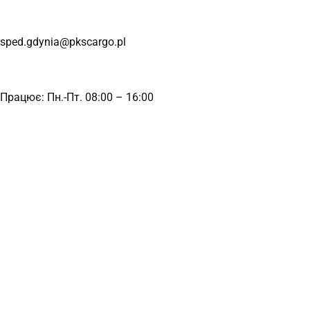
sped.gdynia@pkscargo.pl
Працює: Пн.-Пт. 08:00 – 16:00